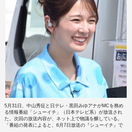
5月31日、中山秀征と日テレ・黒田みゆアナがMCを務め
る情報番組「シューイチ」（日本テレビ系）が放送され
た。次回の放送内容が、ネット上で物議を醸している。
「番組の発表によると、6月7日放送の『シューイチ』で