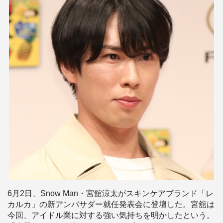
6月2日、Snow Man・宮舘涼太がスキンケアブランド「レ
カルカ」の新アンバサダー就任発表会に登壇した。宮舘は
今回、アイドル業に対する強い気持ちを明かしたという。