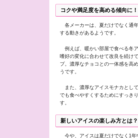
コクや満足度を高める傾向に！
各メーカーは、夏だけでなく通年
する動きがあるようです。
例えば、暖かい部屋で食べる冬ア
嗜好の変化に合わせて改良を続けて
プ。濃厚なチョコとの一体感を高
うです。
また、濃厚なアイスモナカとして
でも食べやすくするためにすっきり
す。
新しいアイスの楽しみ方とは？
今や、アイスは夏だけでなく1年