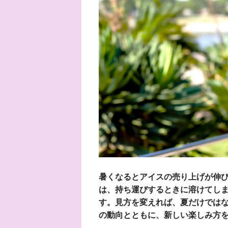
暑くなるとアイスの売り上げが伸
は、持ち運びするときに溶けてし
す。見方を変えれば、夏だけでは
の動向とともに、新しい楽しみ方