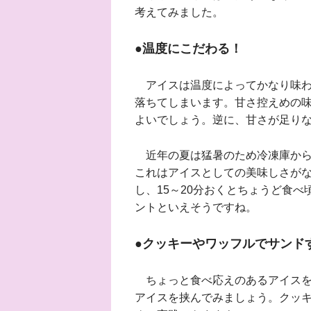
考えてみました。
●温度にこだわる！
アイスは温度によってかなり味わ
落ちてしまいます。甘さ控えめの
よいでしょう。逆に、甘さが足り
近年の夏は猛暑のため冷凍庫から
これはアイスとしての美味しさが
し、15～20分おくとちょうど食
ントといえそうですね。
●クッキーやワッフルでサンド
ちょっと食べ応えのあるアイスを
アイスを挟んでみましょう。クッ