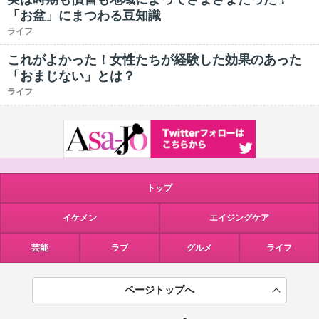
「お盆」にまつわる豆知識
ライフ
これがよかった！女性たちが経験した効果のあった
「おまじない」とは？
ライフ
トップ
イケメン
エイジングケア
芸能
ラブ
グルメ
ライフ
ページトップへ