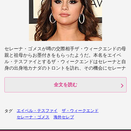
セレーナ・ゴメスが噂の交際相手ザ・ウィークエンドの母
親と祖母からお墨付きをもらったようだ。本名をエイベ
ル・テスファイとするザ・ウィークエンドはセレーナと自
身の出身地カナダのトロントを訪れ、その機会にセレーナ
全文を読む
エイベル・テスファイ
ザ・ウィークエンド
タグ
セレーナ・ゴメス
海外セレブ