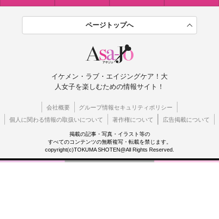
ページトップへ
イケメン・ラブ・エイジングケア！大
人女子を楽しむための情報サイト！
会社概要
グループ情報セキュリティポリシー
個人に関わる情報の取扱いについて
著作権について
広告掲載について
掲載の記事・写真・イラスト等の
すべてのコンテンツの無断複写・転載を禁じます。
copyright(c)TOKUMA SHOTEN@All Rights Reserved.