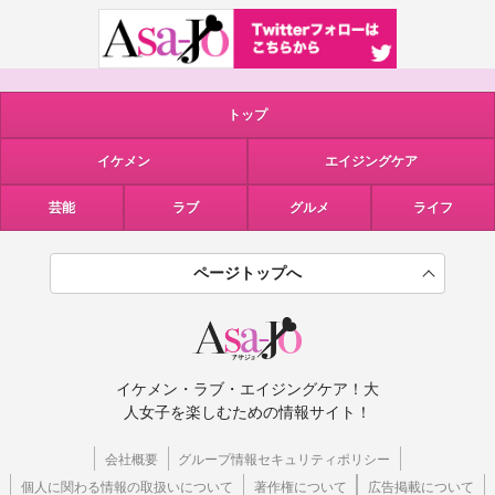
トップ
イケメン
エイジングケア
芸能
ラブ
グルメ
ライフ
ページトップへ
イケメン・ラブ・エイジングケア！大
人女子を楽しむための情報サイト！
会社概要
グループ情報セキュリティポリシー
個人に関わる情報の取扱いについて
著作権について
広告掲載について