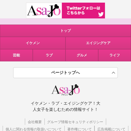
トップ
イケメン
エイジングケア
芸能
ラブ
グルメ
ライフ
ページトップへ
イケメン・ラブ・エイジングケア！大
人女子を楽しむための情報サイト！
会社概要
グループ情報セキュリティポリシー
個人に関わる情報の取扱いについて
著作権について
広告掲載について