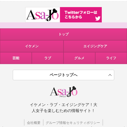
トップ
イケメン
エイジングケア
芸能
ラブ
グルメ
ライフ
ページトップへ
イケメン・ラブ・エイジングケア！大
人女子を楽しむための情報サイト！
会社概要
グループ情報セキュリティポリシー