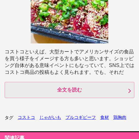
コストコといえば、大型カートでアメリカンサイズの食品
を買う様子をイメージする方も多いと思います。ショッピ
ング自体がある意味イベントにもなっていて、SNS上では
コストコ商品の投稿もよく見られます。でも、それだ
全文を読む
コストコ
じゃがいも
プルコギビーフ
食材
鶏胸肉
タグ
関連記事