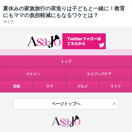
夏休みの家族旅行の荷造りは子どもと一緒に！教育
にもママの負担軽減にもなるワケとは？
ライフ
トップ
イケメン
エイジングケア
芸能
ラブ
グルメ
ライフ
ページトップへ