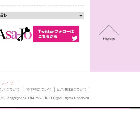
ライフ
扱いについて
著作権について
広告掲載について
ます。
copyright(c)TOKUMA SHOTEN@All Rights Reserved.