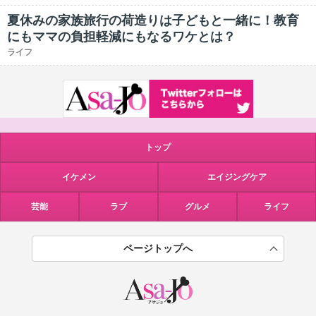
夏休みの家族旅行の荷造りは子どもと一緒に！教育
にもママの負担軽減にもなるワケとは？
ライフ
トップ
イケメン
エイジングケア
芸能
ラブ
グルメ
ライフ
ページトップへ