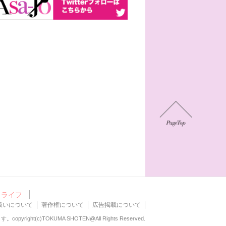
ライフ
扱いについて
著作権について
広告掲載について
ます。
copyright(c)TOKUMA SHOTEN@All Rights Reserved.