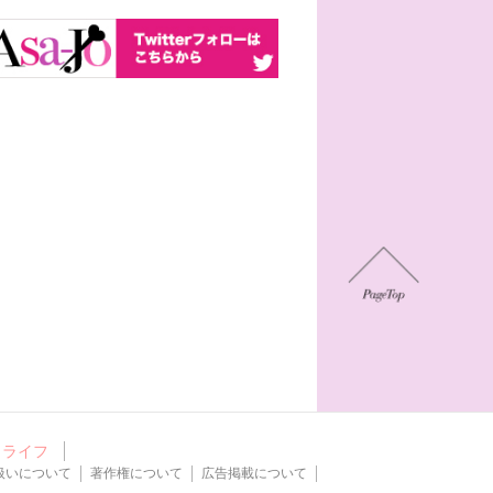
ライフ
扱いについて
著作権について
広告掲載について