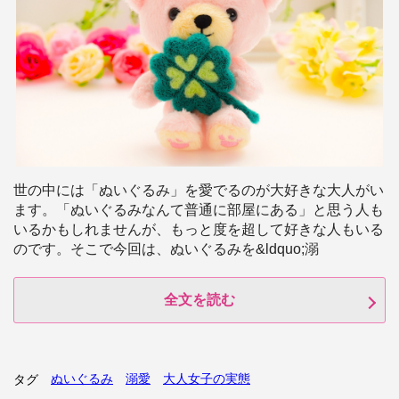
世の中には「ぬいぐるみ」を愛でるのが大好きな大人がい
ます。「ぬいぐるみなんて普通に部屋にある」と思う人も
いるかもしれませんが、もっと度を超して好きな人もいる
のです。そこで今回は、ぬいぐるみを&ldquo;溺
全文を読む
ぬいぐるみ
溺愛
大人女子の実態
タグ