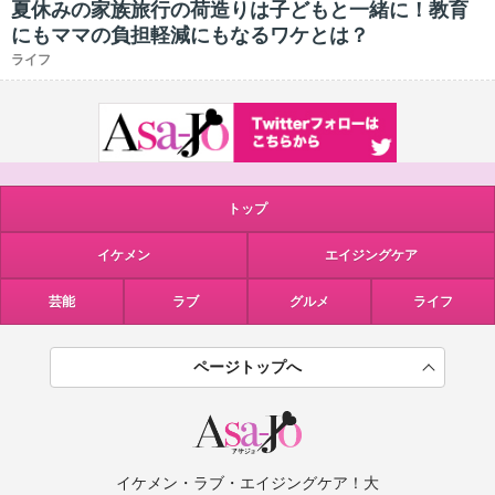
夏休みの家族旅行の荷造りは子どもと一緒に！教育
にもママの負担軽減にもなるワケとは？
ライフ
トップ
イケメン
エイジングケア
芸能
ラブ
グルメ
ライフ
ページトップへ
イケメン・ラブ・エイジングケア！大