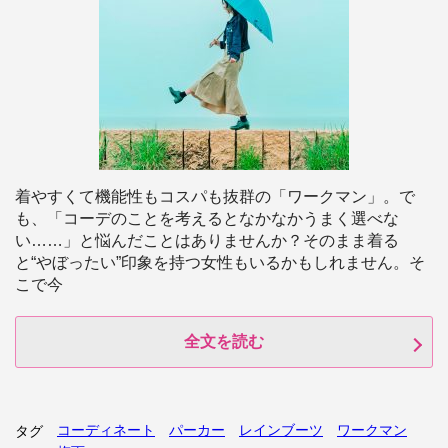
着やすくて機能性もコスパも抜群の「ワークマン」。で
も、「コーデのことを考えるとなかなかうまく選べな
い……」と悩んだことはありませんか？そのまま着る
と“やぼったい”印象を持つ女性もいるかもしれません。そ
こで今
全文を読む
コーディネート
パーカー
レインブーツ
ワークマン
タグ