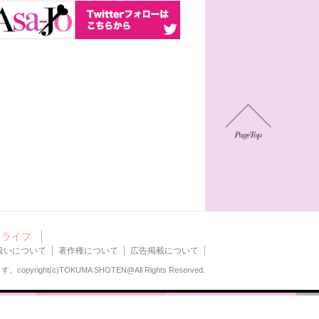
ライフ
扱いについて
著作権について
広告掲載について
ます。
copyright(c)TOKUMA SHOTEN@All Rights Reserved.