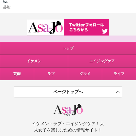
は
芸能
トップ
イケメン
エイジングケア
芸能
ラブ
グルメ
ライフ
ページトップへ
イケメン・ラブ・エイジングケア！大
人女子を楽しむための情報サイト！