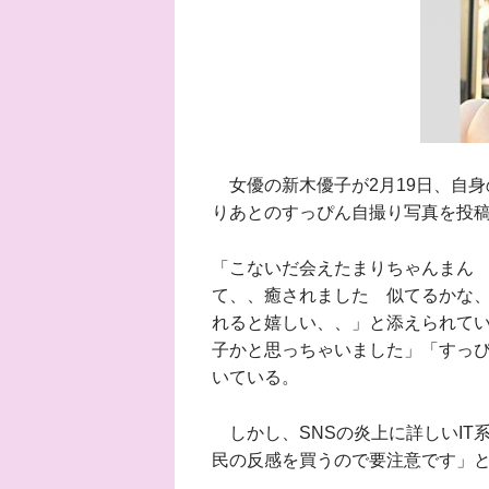
女優の新木優子が2月19日、自身
りあとのすっぴん自撮り写真を投
「こないだ会えたまりちゃんまん
て、、癒されました 似てるかな
れると嬉しい、、」と添えられて
子かと思っちゃいました」「すっ
いている。
しかし、SNSの炎上に詳しいIT
民の反感を買うので要注意です」