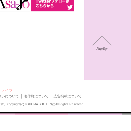
ライフ
扱いについて
著作権について
広告掲載について
ます。
copyright(c)TOKUMA SHOTEN@All Rights Reserved.