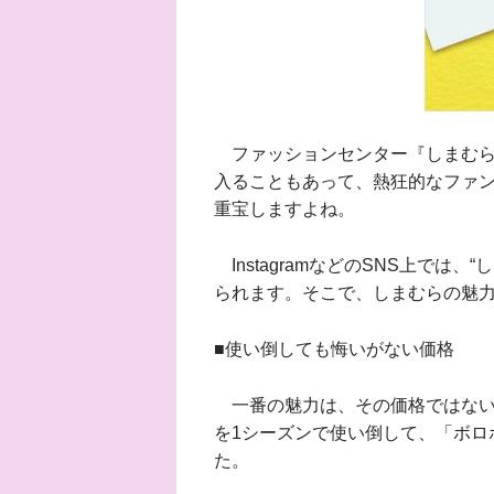
ファッションセンター『しまむら
入ることもあって、熱狂的なファ
重宝しますよね。
InstagramなどのSNS上では
られます。そこで、しまむらの魅
■使い倒しても悔いがない価格
一番の魅力は、その価格ではないで
を1シーズンで使い倒して、「ボロ
た。