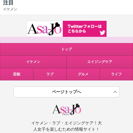
注目
イケメン
トップ
イケメン
エイジングケア
芸能
ラブ
グルメ
ライフ
ページトップへ
イケメン・ラブ・エイジングケア！大
人女子を楽しむための情報サイト！