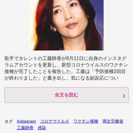
歌手でタレントの工藤静香が8月11日に自身のインスタグ
ラムアカウントを更新し、新型コロナウイルスのワクチン
接種が完了したことを報告した。工藤は「予防接種2回目
が終わりました」と書き出し、気になる副反応につい
全文を読む
Instagram
コロナウイルス
ワクチン接種
厚生労働省
タグ
工藤静香
感染