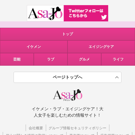
トップ
イケメン
エイジングケア
芸能
ラブ
グルメ
ライフ
ページトップへ
イケメン・ラブ・エイジングケア！大
人女子を楽しむための情報サイト！
会社概要
グループ情報セキュリティポリシー