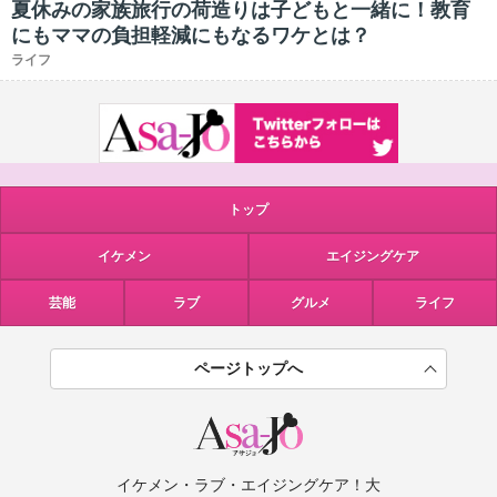
夏休みの家族旅行の荷造りは子どもと一緒に！教育
にもママの負担軽減にもなるワケとは？
ライフ
トップ
イケメン
エイジングケア
芸能
ラブ
グルメ
ライフ
ページトップへ
イケメン・ラブ・エイジングケア！大