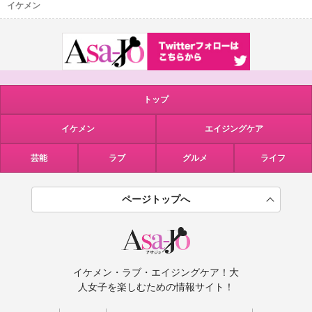
イケメン
トップ
イケメン
エイジングケア
芸能
ラブ
グルメ
ライフ
ページトップへ
イケメン・ラブ・エイジングケア！大
人女子を楽しむための情報サイト！