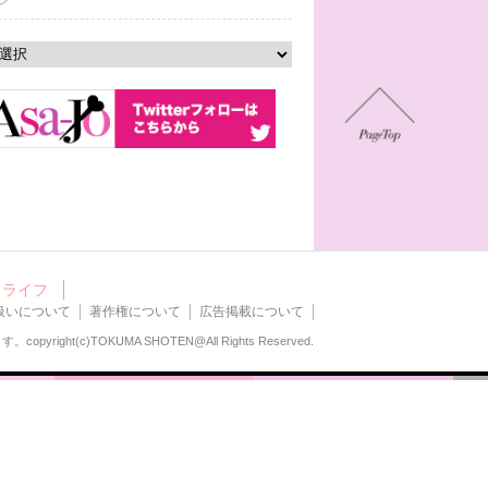
ン
ライフ
扱いについて
著作権について
広告掲載について
ます。
copyright(c)TOKUMA SHOTEN@All Rights Reserved.