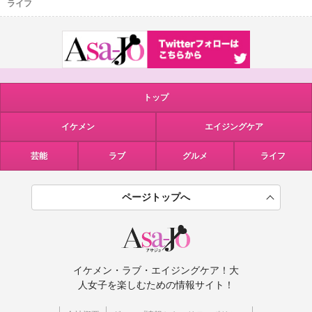
ライフ
トップ
イケメン
エイジングケア
芸能
ラブ
グルメ
ライフ
ページトップへ
イケメン・ラブ・エイジングケア！大
人女子を楽しむための情報サイト！