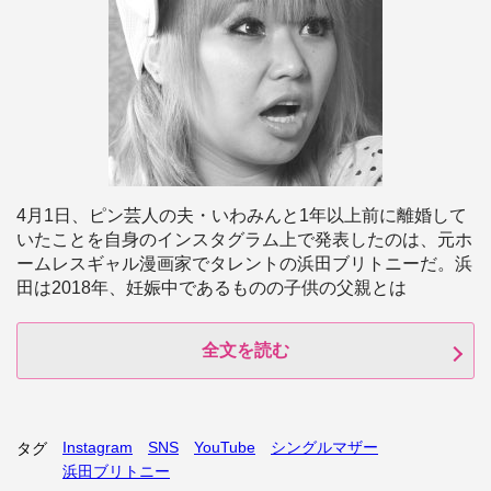
4月1日、ピン芸人の夫・いわみんと1年以上前に離婚して
いたことを自身のインスタグラム上で発表したのは、元ホ
ームレスギャル漫画家でタレントの浜田ブリトニーだ。浜
田は2018年、妊娠中であるものの子供の父親とは
全文を読む
Instagram
SNS
YouTube
シングルマザー
タグ
浜田ブリトニー