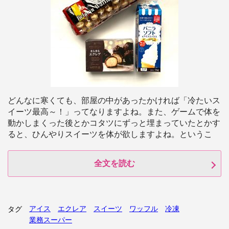
どんなに寒くても、部屋の中があったかければ「冷たいス
イーツ最高～！」ってなりますよね。また、ゲームで体を
動かしまくった後とかコタツにずっと埋まっていたとかす
ると、ひんやりスイーツを体が欲しますよね。というこ
全文を読む
アイス
エクレア
スイーツ
ワッフル
冷凍
タグ
業務スーパー