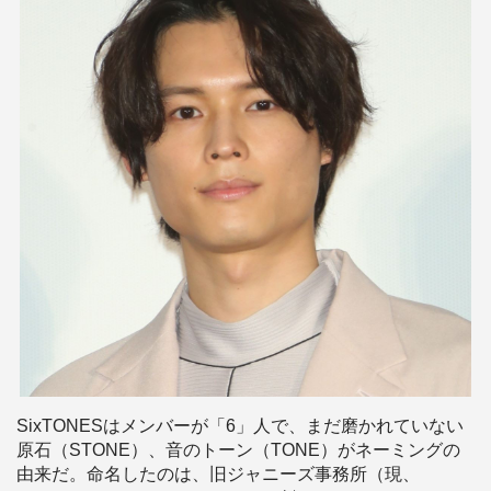
SixTONESはメンバーが「6」人で、まだ磨かれていない
原石（STONE）、音のトーン（TONE）がネーミングの
由来だ。命名したのは、旧ジャニーズ事務所（現、