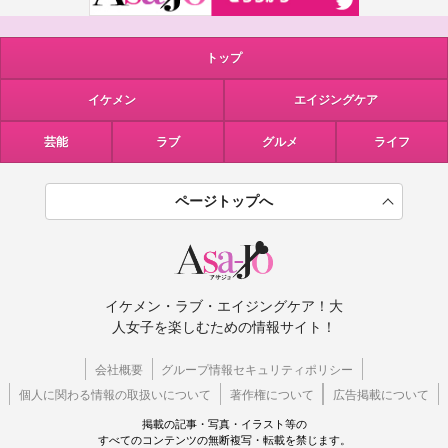
トップ
イケメン
エイジングケア
芸能
ラブ
グルメ
ライフ
ページトップへ
イケメン・ラブ・エイジングケア！大
人女子を楽しむための情報サイト！
会社概要
グループ情報セキュリティポリシー
個人に関わる情報の取扱いについて
著作権について
広告掲載について
掲載の記事・写真・イラスト等の
すべてのコンテンツの無断複写・転載を禁じます。