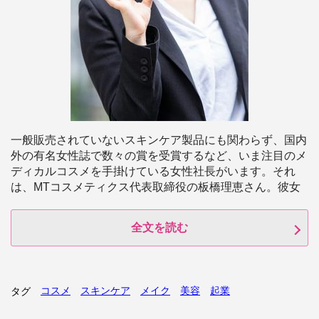
一般販売されていないスキンケア製品にも関わらず、国内
外の有名女性誌で数々の賞を受賞するなど、いま注目のメ
ディカルコスメを手掛けている女性社長がいます。それ
は、MTコスメティクス代表取締役の板橋理恵さん。彼女
全文を読む
コスメ
スキンケア
メイク
美容
起業
タグ