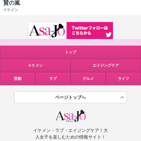
賛の嵐
イケメン
トップ
イケメン
エイジングケア
芸能
ラブ
グルメ
ライフ
ページトップへ
イケメン・ラブ・エイジングケア！大
人女子を楽しむための情報サイト！