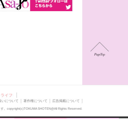
ライフ
扱いについて
著作権について
広告掲載について
ます。
copyright(c)TOKUMA SHOTEN@All Rights Reserved.