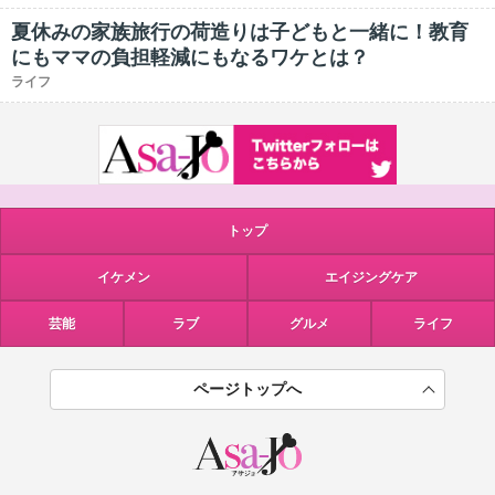
夏休みの家族旅行の荷造りは子どもと一緒に！教育
にもママの負担軽減にもなるワケとは？
ライフ
トップ
イケメン
エイジングケア
芸能
ラブ
グルメ
ライフ
ページトップへ