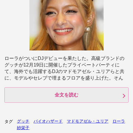
ローラがついにDJデビューを果たした。高級ブランドの
グッチが12月19日に開催したプライベートパーティに
て、海外でも活躍するDJのマドモアゼル・ユリアらと共
に、モデルやセレブで埋まるフロアを盛り上げた。そん
全文を読む
グッチ
バイオハザード
マドモアゼル・ユリア
ローラ
タグ
紗栄子