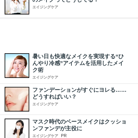
エイジングケア
暑い日も快適なメイクを実現する“ひ
んやり冷感”アイテムを活用したメイ
ク術
エイジングケア
ファンデーションがすぐにヨレる……
どうすればいい？
エイジングケア
マスク時代のベースメイクはクッショ
ンファンデが主役に
PR
エイジングケア