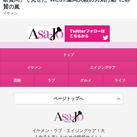
賛の嵐
イケメン
トップ
イケメン
エイジングケア
芸能
ラブ
グルメ
ライフ
ページトップへ
イケメン・ラブ・エイジングケア！大
人女子を楽しむための情報サイト！