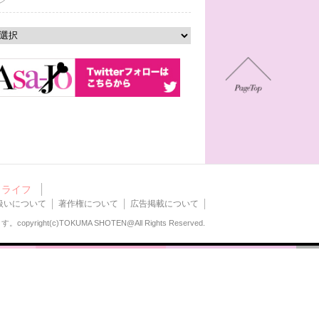
ン
ライフ
扱いについて
著作権について
広告掲載について
ます。
copyright(c)TOKUMA SHOTEN@All Rights Reserved.