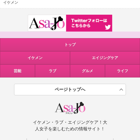
イケメン
トップ
イケメン
エイジングケア
芸能
ラブ
グルメ
ライフ
ページトップへ
イケメン・ラブ・エイジングケア！大
人女子を楽しむための情報サイト！