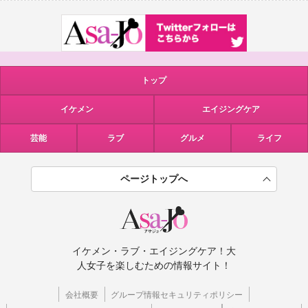
トップ
イケメン
エイジングケア
芸能
ラブ
グルメ
ライフ
ページトップへ
イケメン・ラブ・エイジングケア！大
人女子を楽しむための情報サイト！
会社概要
グループ情報セキュリティポリシー