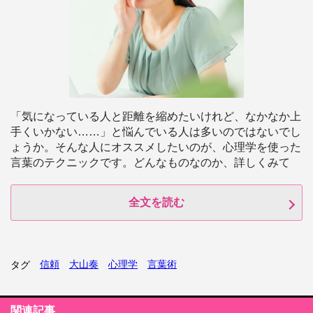
「気になっている人と距離を縮めたいけれど、なかなか上
手くいかない……」と悩んでいる人は多いのではないでし
ょうか。そんな人にオススメしたいのが、心理学を使った
言葉のテクニックです。どんなものなのか、詳しくみて
全文を読む
信頼
大山奏
心理学
言葉術
タグ
関連記事