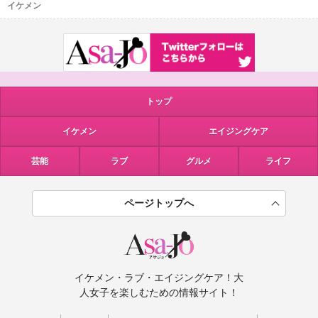
イケメン
トップ
イケメン
エイジングケア
芸能
ラブ
グルメ
ライフ
ページトップへ
イケメン・ラブ・エイジングケア！大
人女子を楽しむための情報サイト！