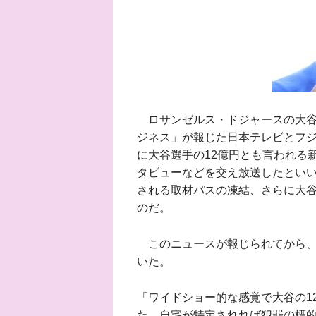
ロサンゼルス・ドジャースの大谷翔
ジネス」が報じた日本テレビとフジ
に大谷選手の12億円とも言われる
タビューなどを交え放送したとい
される取材パスの凍結、さらに大
のだ。
このニュースが報じられてから、
いた。
「ワイドショー的な感覚で大谷の1
た。自宅が特定されれば犯罪の標