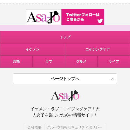
トップ
イケメン
エイジングケア
芸能
ラブ
グルメ
ライフ
ページトップへ
イケメン・ラブ・エイジングケア！大
人女子を楽しむための情報サイト！
会社概要
グループ情報セキュリティポリシー