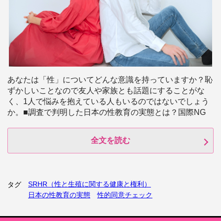
あなたは「性」についてどんな意識を持っていますか？恥
ずかしいことなので友人や家族とも話題にすることがな
く、1人で悩みを抱えている人もいるのではないでしょう
か。■調査で判明した日本の性教育の実態とは？国際NG
全文を読む
SRHR（性と生殖に関する健康と権利）
タグ
日本の性教育の実態
性的同意チェック