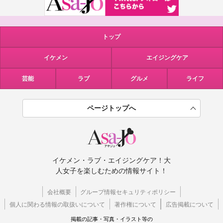
トップ
イケメン
エイジングケア
芸能
ラブ
グルメ
ライフ
ページトップへ
イケメン・ラブ・エイジングケア！大
人女子を楽しむための情報サイト！
会社概要
グループ情報セキュリティポリシー
個人に関わる情報の取扱いについて
著作権について
広告掲載について
掲載の記事・写真・イラスト等の