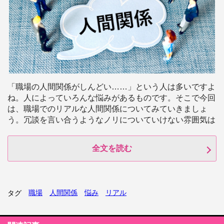
「職場の人間関係がしんどい……」という人は多いですよ
ね。人によっていろんな悩みがあるものです。そこで今回
は、職場でのリアルな人間関係についてみていきましょ
う。冗談を言い合うようなノリについていけない雰囲気は
全文を読む
職場
人間関係
悩み
リアル
タグ