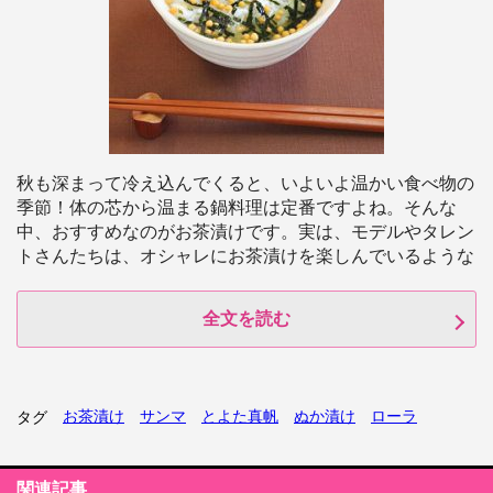
秋も深まって冷え込んでくると、いよいよ温かい食べ物の
季節！体の芯から温まる鍋料理は定番ですよね。そんな
中、おすすめなのがお茶漬けです。実は、モデルやタレン
トさんたちは、オシャレにお茶漬けを楽しんでいるような
全文を読む
お茶漬け
サンマ
とよた真帆
ぬか漬け
ローラ
タグ
関連記事