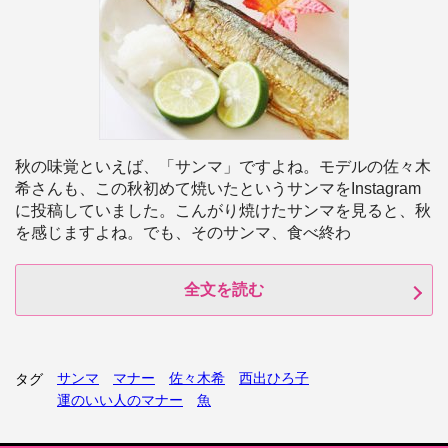
秋の味覚といえば、「サンマ」ですよね。モデルの佐々木
希さんも、この秋初めて焼いたというサンマをInstagram
に投稿していました。こんがり焼けたサンマを見ると、秋
を感じますよね。でも、そのサンマ、食べ終わ
全文を読む
サンマ
マナー
佐々木希
西出ひろ子
タグ
運のいい人のマナー
魚