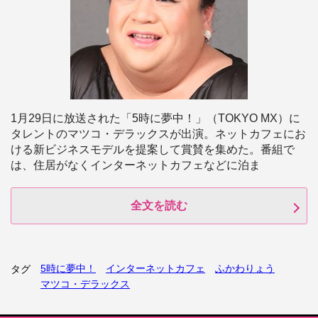
1月29日に放送された「5時に夢中！」（TOKYO MX）に
タレントのマツコ・デラックスが出演。ネットカフェにお
ける新ビジネスモデルを提案して賞賛を集めた。番組で
は、住居がなくインターネットカフェなどに泊ま
全文を読む
5時に夢中！
インターネットカフェ
ふかわりょう
タグ
マツコ・デラックス