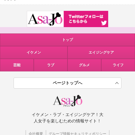
トップ
イケメン
エイジングケア
芸能
ラブ
グルメ
ライフ
ページトップへ
イケメン・ラブ・エイジングケア！大
人女子を楽しむための情報サイト！
会社概要
グループ情報セキュリティポリシー