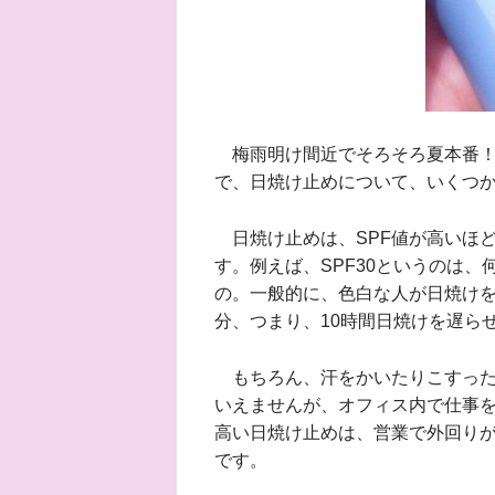
梅雨明け間近でそろそろ夏本番！
で、日焼け止めについて、いくつ
日焼け止めは、SPF値が高いほ
す。例えば、SPF30というのは
の。一般的に、色白な人が日焼けをする
分、つまり、10時間日焼けを遅ら
もちろん、汗をかいたりこすった
いえませんが、オフィス内で仕事を
高い日焼け止めは、営業で外回り
です。