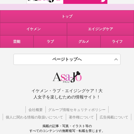
トップ
イケメン
エイジングケア
芸能
ラブ
グルメ
ライフ
ページトップへ
イケメン・ラブ・エイジングケア！大
人女子を楽しむための情報サイト！
会社概要
グループ情報セキュリティポリシー
個人に関わる情報の取扱いについて
著作権について
広告掲載について
掲載の記事・写真・イラスト等の
すべてのコンテンツの無断複写・転載を禁じます。