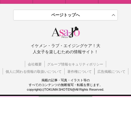
ページトップへ
イケメン・ラブ・エイジングケア！大
人女子を楽しむための情報サイト！
会社概要
グループ情報セキュリティポリシー
個人に関わる情報の取扱いについて
著作権について
広告掲載について
掲載の記事・写真・イラスト等の
すべてのコンテンツの無断複写・転載を禁じます。
copyright(c)TOKUMA SHOTEN@All Rights Reserved.