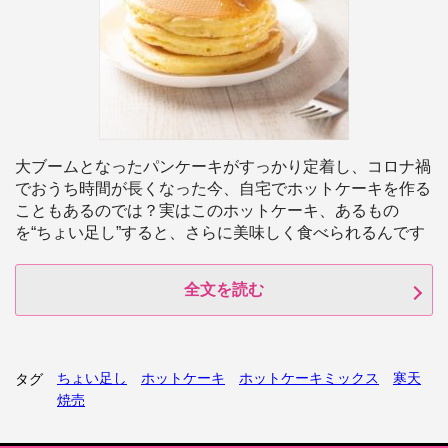
大ブームとなったパンケーキがすっかり定着し、コロナ禍
でおうち時間が長くなった今、自宅でホットケーキを作る
こともあるのでは？実はこのホットケーキ、あるもの
を“ちょい足し”すると、さらに美味しく食べられるんです
全文を読む
ちょい足し
ホットケーキ
ホットケーキミックス
寒天
タグ
焼売